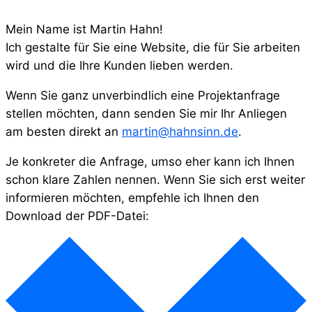
Mein Name ist Martin Hahn!
Ich gestalte für Sie eine Website, die für Sie arbeiten
wird und die Ihre Kunden lieben werden.
Wenn Sie ganz unverbindlich eine Projektanfrage
stellen möchten, dann senden Sie mir Ihr Anliegen
am besten direkt an
martin@hahnsinn.de
.
Je konkreter die Anfrage, umso eher kann ich Ihnen
schon klare Zahlen nennen. Wenn Sie sich erst weiter
informieren möchten, empfehle ich Ihnen den
Download der PDF-Datei: