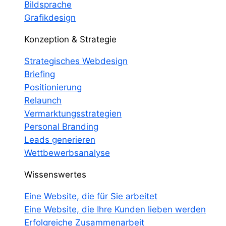
Bildsprache
Grafikdesign
Konzeption & Strategie
Strategisches Webdesign
Briefing
Positionierung
Relaunch
Vermarktungsstrategien
Personal Branding
Leads generieren
Wettbewerbsanalyse
Wissenswertes
Eine Website, die für Sie arbeitet
Eine Website, die Ihre Kunden lieben werden
Erfolgreiche Zusammenarbeit