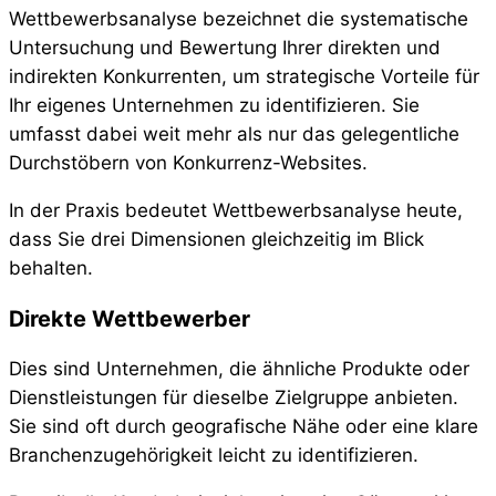
Wettbewerbsanalyse bezeichnet die systematische
Untersuchung und Bewertung Ihrer direkten und
indirekten Konkurrenten, um strategische Vorteile für
Ihr eigenes Unternehmen zu identifizieren. Sie
umfasst dabei weit mehr als nur das gelegentliche
Durchstöbern von Konkurrenz-Websites.
In der Praxis bedeutet Wettbewerbsanalyse heute,
dass Sie drei Dimensionen gleichzeitig im Blick
behalten.
Direkte Wettbewerber
Dies sind Unternehmen, die ähnliche Produkte oder
Dienstleistungen für dieselbe Zielgruppe anbieten.
Sie sind oft durch geografische Nähe oder eine klare
Branchenzugehörigkeit leicht zu identifizieren.