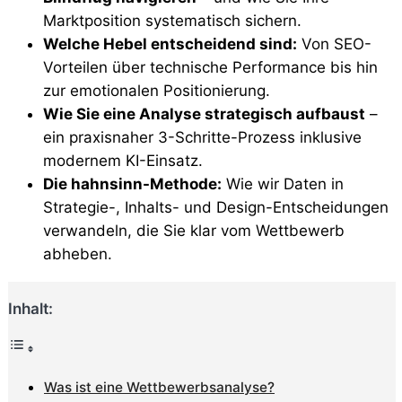
Marktposition systematisch sichern.
Welche Hebel entscheidend sind:
Von SEO-
Vorteilen über technische Performance bis hin
zur emotionalen Positionierung.
Wie Sie eine Analyse strategisch aufbaust
–
ein praxisnaher 3-Schritte-Prozess inklusive
modernem KI-Einsatz.
Die hahnsinn-Methode:
Wie wir Daten in
Strategie-, Inhalts- und Design-Entscheidungen
verwandeln, die Sie klar vom Wettbewerb
abheben.
Inhalt:
Was ist eine Wettbewerbsanalyse?