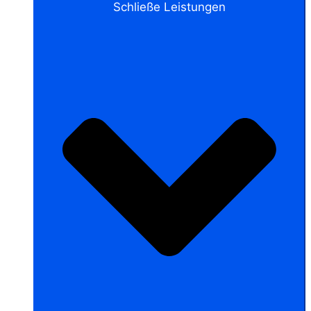
Schließe Leistungen