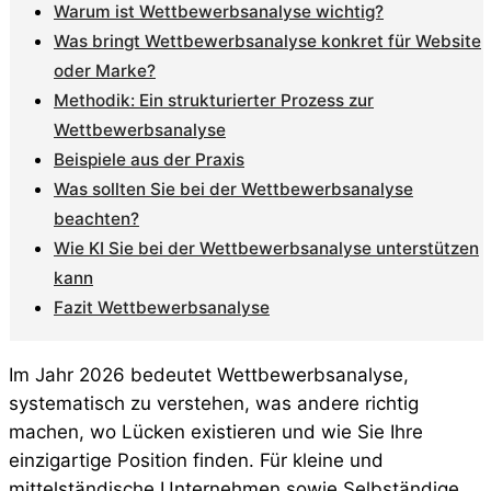
Warum ist Wettbewerbsanalyse wichtig?
Was bringt Wettbewerbsanalyse konkret für Website
oder Marke?
Methodik: Ein strukturierter Prozess zur
Wettbewerbsanalyse
Beispiele aus der Praxis
Was sollten Sie bei der Wettbewerbsanalyse
beachten?
Wie KI Sie bei der Wettbewerbsanalyse unterstützen
kann
Fazit Wettbewerbsanalyse
Im Jahr 2026 bedeutet Wettbewerbsanalyse,
systematisch zu verstehen, was andere richtig
machen, wo Lücken existieren und wie Sie Ihre
einzigartige Position finden. Für kleine und
mittelständische Unternehmen sowie Selbständige