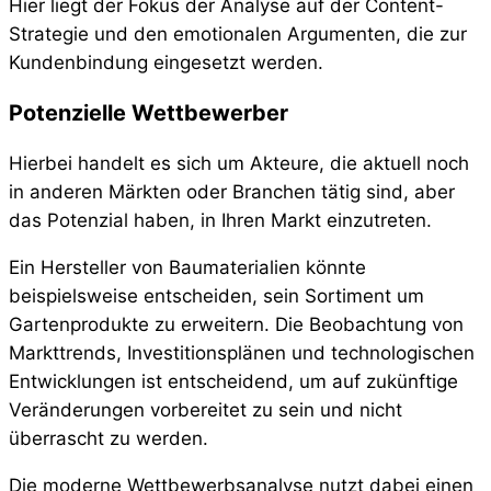
Hier liegt der Fokus der Analyse auf der Content-
Strategie und den emotionalen Argumenten, die zur
Kundenbindung eingesetzt werden.
Potenzielle Wettbewerber
Hierbei handelt es sich um Akteure, die aktuell noch
in anderen Märkten oder Branchen tätig sind, aber
das Potenzial haben, in Ihren Markt einzutreten.
Ein Hersteller von Baumaterialien könnte
beispielsweise entscheiden, sein Sortiment um
Gartenprodukte zu erweitern. Die Beobachtung von
Markttrends, Investitionsplänen und technologischen
Entwicklungen ist entscheidend, um auf zukünftige
Veränderungen vorbereitet zu sein und nicht
überrascht zu werden.
Die moderne Wettbewerbsanalyse nutzt dabei einen