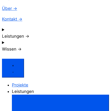
Über →
Kontakt →
Leistungen →
Wissen →
Projekte
Leistungen