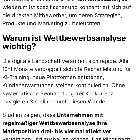
wiederum ist spezifischer und konzentriert sich auf
die direkten Mitbewerber, um deren Strategien,
Produkte und Marketing zu beleuchten
Warum ist Wettbewerbsanalyse
wichtig?
Die digitale Landschaft verändert sich rapide. Alle
fünf Monate verdoppelt sich die Rechenleistung für
KI-Training, neue Plattformen entstehen,
Kundenerwartungen steigen kontinuierlich. Ohne
systematische Beobachtung der Konkurrenz
navigieren Sie blind durch diesen Wandel.
Studien zeigen, dass
Unternehmen mit
regelmäßiger Wettbewerbsanalyse ihre
Marktposition drei- bis viermal effektiver
verteidigen und ausbauen können. Das klingt nach