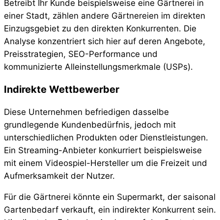
Betreibt Ihr Kunde beispielsweise eine Gärtnerei in
einer Stadt, zählen andere Gärtnereien im direkten
Einzugsgebiet zu den direkten Konkurrenten. Die
Analyse konzentriert sich hier auf deren Angebote,
Preisstrategien, SEO-Performance und
kommunizierte Alleinstellungsmerkmale (USPs).
Indirekte Wettbewerber
Diese Unternehmen befriedigen dasselbe
grundlegende Kundenbedürfnis, jedoch mit
unterschiedlichen Produkten oder Dienstleistungen.
Ein Streaming-Anbieter konkurriert beispielsweise
mit einem Videospiel-Hersteller um die Freizeit und
Aufmerksamkeit der Nutzer.
Für die Gärtnerei könnte ein Supermarkt, der saisonal
Gartenbedarf verkauft, ein indirekter Konkurrent sein.