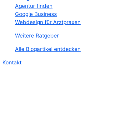
Agentur finden
Google Business
Webdesign für Arztpraxen
Weitere Ratgeber
Alle Blogartikel entdecken
Kontakt