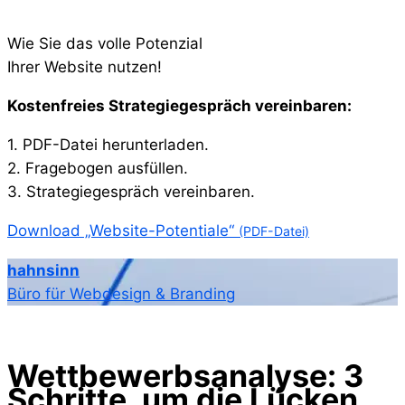
Wie Sie das volle Potenzial
Ihrer Website nutzen!
Kostenfreies Strategiegespräch vereinbaren:​
1. PDF-Datei herunterladen.
2. Fragebogen ausfüllen.
3. Strategiegespräch vereinbaren.
Download „Website-Potentiale“
(PDF-Datei)
hahnsinn
Büro für Webdesign & Branding
Wettbewerbsanalyse: 3
Schritte, um die Lücken