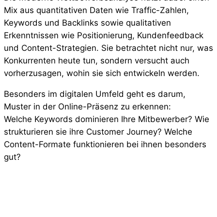
Mix aus quantitativen Daten wie Traffic-Zahlen,
Keywords und Backlinks sowie qualitativen
Erkenntnissen wie Positionierung, Kundenfeedback
und Content-Strategien. Sie betrachtet nicht nur, was
Konkurrenten heute tun, sondern versucht auch
vorherzusagen, wohin sie sich entwickeln werden.
Besonders im digitalen Umfeld geht es darum,
Muster in der Online-Präsenz zu erkennen:
Welche Keywords dominieren Ihre Mitbewerber? Wie
strukturieren sie ihre Customer Journey? Welche
Content-Formate funktionieren bei ihnen besonders
gut?