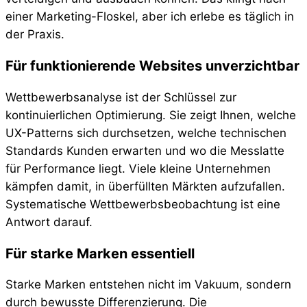
einer Marketing-Floskel, aber ich erlebe es täglich in
der Praxis.
Für funktionierende Websites unverzichtbar
Wettbewerbsanalyse ist der Schlüssel zur
kontinuierlichen Optimierung. Sie zeigt Ihnen, welche
UX-Patterns sich durchsetzen, welche technischen
Standards Kunden erwarten und wo die Messlatte
für Performance liegt. Viele kleine Unternehmen
kämpfen damit, in überfüllten Märkten aufzufallen.
Systematische Wettbewerbsbeobachtung ist eine
Antwort darauf.
Für starke Marken essentiell
Starke Marken entstehen nicht im Vakuum, sondern
durch bewusste Differenzierung. Die