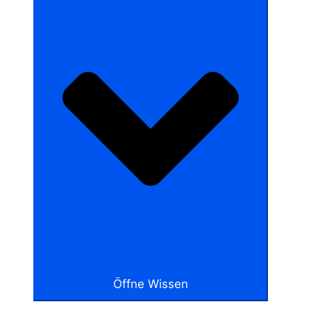
Öffne Wissen