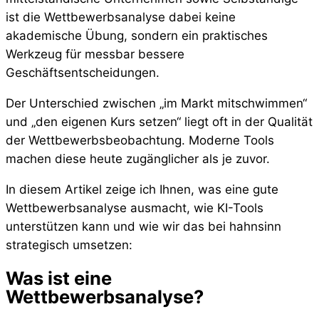
ist die Wettbewerbsanalyse dabei keine
akademische Übung, sondern ein praktisches
Werkzeug für messbar bessere
Geschäftsentscheidungen.
Der Unterschied zwischen „im Markt mitschwimmen“
und „den eigenen Kurs setzen“ liegt oft in der Qualität
der Wettbewerbsbeobachtung. Moderne Tools
machen diese heute zugänglicher als je zuvor.
In diesem Artikel zeige ich Ihnen, was eine gute
Wettbewerbsanalyse ausmacht, wie KI-Tools
unterstützen kann und wie wir das bei hahnsinn
strategisch umsetzen:
Was ist eine
Wettbewerbsanalyse?