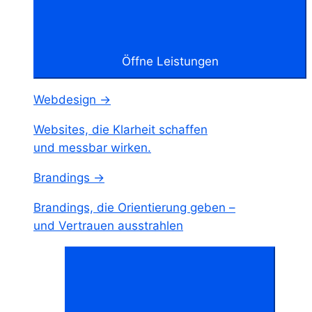
Öffne Leistungen
Webdesign →
Websites, die Klarheit schaffen
und messbar wirken.
Brandings →
Brandings, die Orientierung geben –
und Vertrauen ausstrahlen