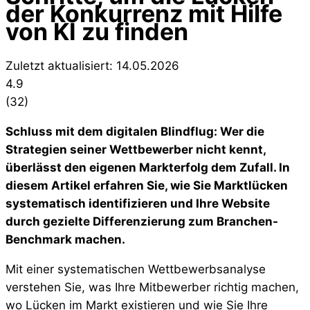
der Konkurrenz mit Hilfe
von KI zu finden
Zuletzt aktualisiert: 14.05.2026
4.9
(
32
)
Schluss mit dem digitalen Blindflug: Wer die
Strategien seiner Wettbewerber nicht kennt,
überlässt den eigenen Markterfolg dem Zufall. In
diesem Artikel erfahren Sie, wie Sie Marktlücken
systematisch identifizieren und Ihre Website
durch gezielte Differenzierung zum Branchen-
Benchmark machen.
Mit einer systematischen Wettbewerbsanalyse
verstehen Sie, was Ihre Mitbewerber richtig machen,
wo Lücken im Markt existieren und wie Sie Ihre