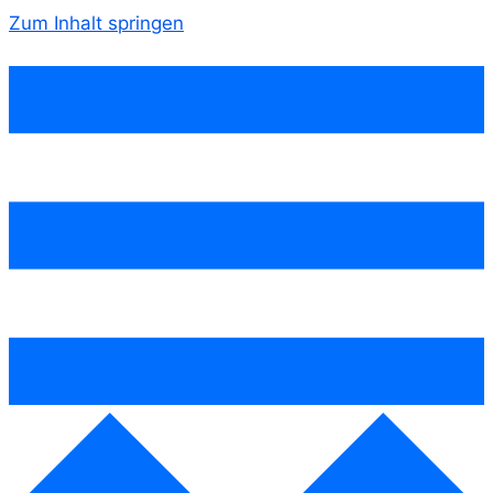
Zum Inhalt springen