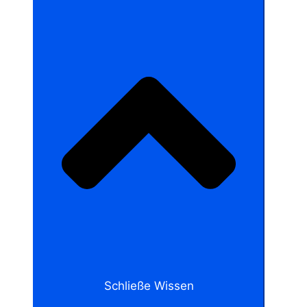
Schließe Wissen