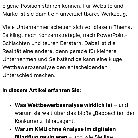
eigene Position stärken können. Für Website und
Marke ist sie damit ein unverzichtbares Werkzeug.
Viele Unternehmer scheuen sich vor diesem Thema.
Es klingt nach Konzernstrategie, nach PowerPoint-
Schlachten und teuren Beratern. Dabei ist die
Realität eine andere, denn gerade für kleinere
Unternehmen und Selbständige kann eine kluge
Wettbewerbsanalyse den entscheidenden
Unterschied machen.
In diesem Artikel erfahren Sie:
Was Wettbewerbsanalyse wirklich ist
– und
warum sie weit über das bloße „Beobachten der
Konkurrenz“ hinausgeht.
Warum KMU ohne Analyse im digitalen
Blindflug navigieren
– und wie Sie Ihre