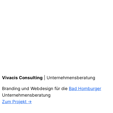
Vivacis Consulting
| Unternehmensberatung
Branding und Webdesign für die
Bad Homburger
Unternehmensberatung
Zum Projekt →