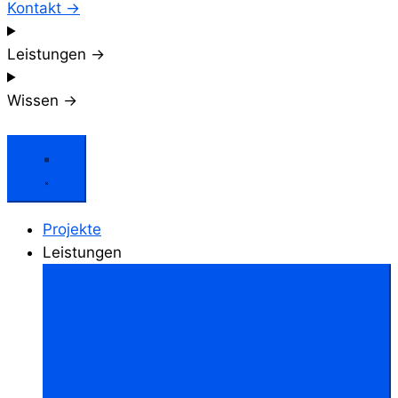
Kontakt →
Leistungen →
Wissen →
Projekte
Leistungen