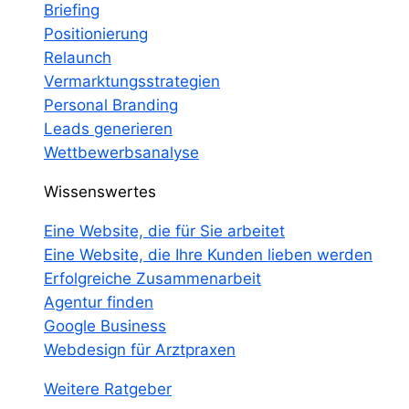
Briefing
Positionierung
Relaunch
Vermarktungsstrategien
Personal Branding
Leads generieren
Wettbewerbsanalyse
Wissenswertes
Eine Website, die für Sie arbeitet
Eine Website, die Ihre Kunden lieben werden
Erfolgreiche Zusammenarbeit
Agentur finden
Google Business
Webdesign für Arztpraxen
Weitere Ratgeber