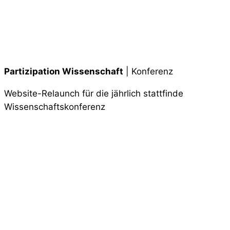
Partizipation Wissenschaft
| Konferenz
Website-Relaunch für die jährlich stattfinde
Wissenschaftskonferenz