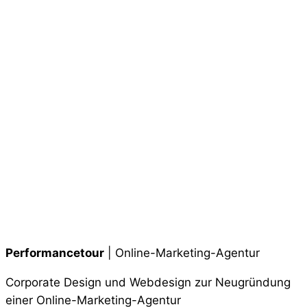
Performancetour
| Online-Marketing-Agentur
Corporate Design und Webdesign zur Neugründung
einer Online-Marketing-Agentur