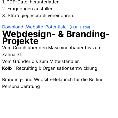
1. PDF-Datei herunterladen.
2. Fragebogen ausfüllen.
3. Strategiegespräch vereinbaren.
Download „Website-Potentiale“
(PDF-Datei)
Webdesign- & Branding-
Projekte
Vom Coach über den Maschinenbauer bis zum
Zahnarzt.
Vom Gründer bis zum Mittelständler.
Kolb
| Recruiting & Organisationsentwicklung
Branding- und Website-Relaunch für die Berliner
Personalberatung