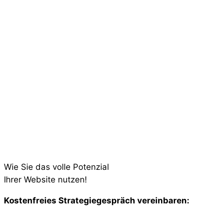
Wie Sie das volle Potenzial
Ihrer Website nutzen!
Kostenfreies Strategiegespräch vereinbaren:​