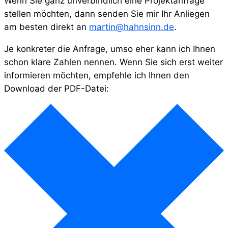
Wenn Sie ganz unverbindlich eine Projektanfrage
stellen möchten, dann senden Sie mir Ihr Anliegen
am besten direkt an
martin@hahnsinn.de
.
Je konkreter die Anfrage, umso eher kann ich Ihnen
schon klare Zahlen nennen. Wenn Sie sich erst weiter
informieren möchten, empfehle ich Ihnen den
Download der PDF-Datei: