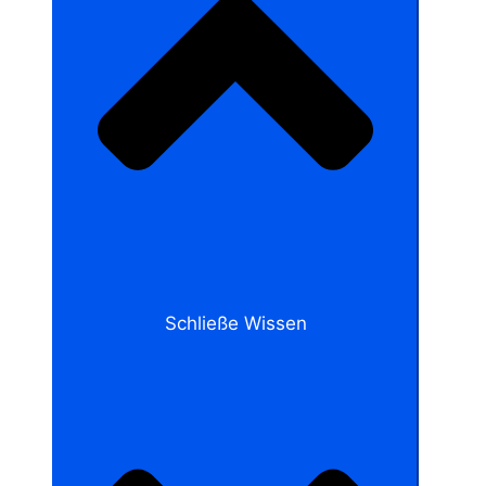
Schließe Wissen