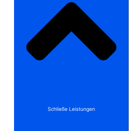
Schließe Leistungen