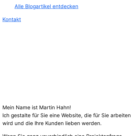
Alle Blogartikel entdecken
Kontakt
Mein Name ist Martin Hahn!
Ich gestalte für Sie eine Website, die für Sie arbeiten
wird und die Ihre Kunden lieben werden.