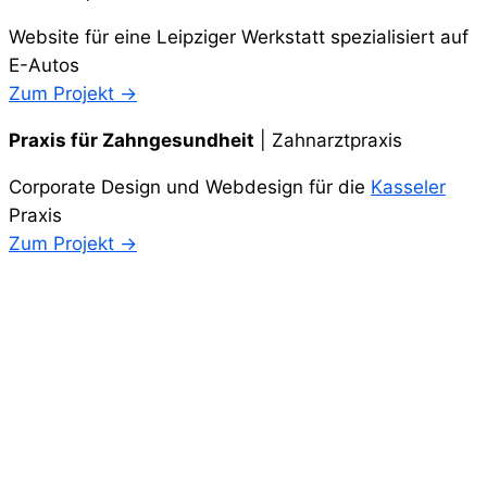
Website für eine Leipziger Werkstatt spezialisiert auf
E-Autos
Zum Projekt →
Praxis für Zahngesundheit
| Zahnarztpraxis
Corporate Design und Webdesign für die
Kasseler
Praxis
Zum Projekt →