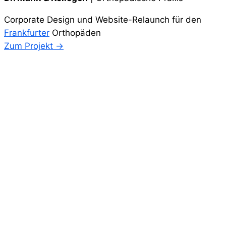
Corporate Design und Website-Relaunch für den
Frankfurter
Orthopäden
Zum Projekt →