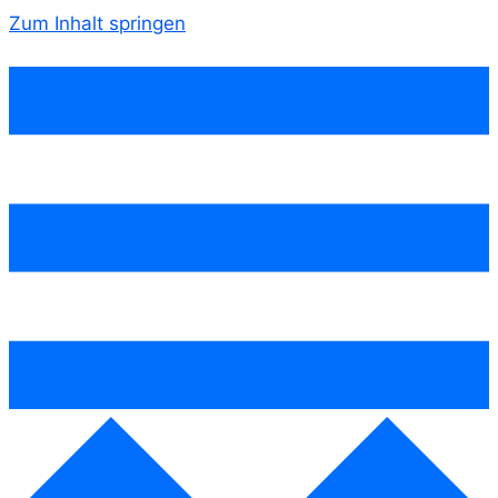
Zum Inhalt springen