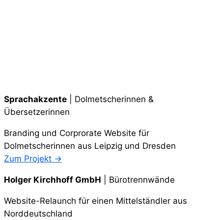
Sprachakzente
| Dolmetscherinnen &
Übersetzerinnen
Branding und Corprorate Website für
Dolmetscherinnen aus Leipzig und Dresden
Zum Projekt →
Holger Kirchhoff GmbH
| Bürotrennwände
Website-Relaunch für einen Mittelständler aus
Norddeutschland