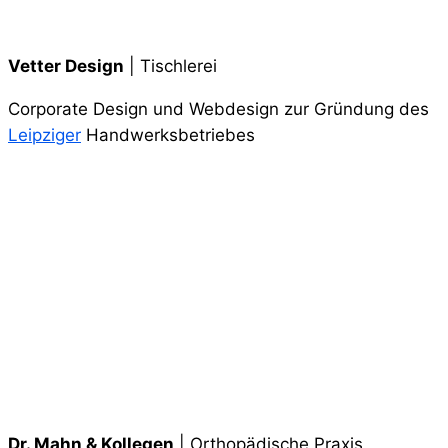
Vetter Design
| Tischlerei
Corporate Design und Webdesign zur Gründung des
Leipziger
Handwerksbetriebes
Dr. Mahn & Kollegen
| Orthopädische Praxis