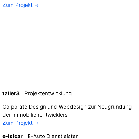
Zum Projekt →
taller3
| Projektentwicklung
Corporate Design und Webdesign zur Neugründung
der Immobilienentwicklers
Zum Projekt →
e-isicar
| E-Auto Dienstleister