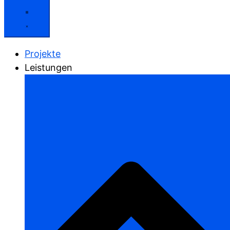
Projekte
Leistungen