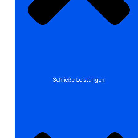
Schließe Leistungen