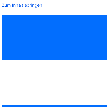
Zum Inhalt springen