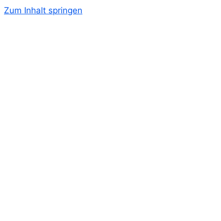
Zum Inhalt springen