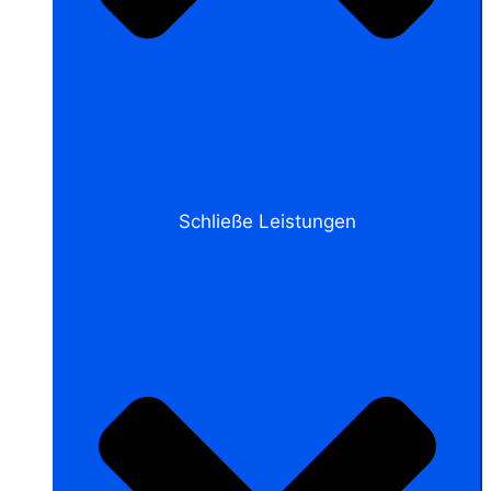
Schließe Leistungen