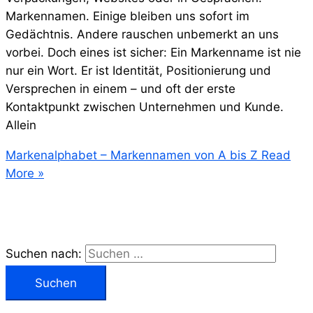
Markennamen. Einige bleiben uns sofort im
Gedächtnis. Andere rauschen unbemerkt an uns
vorbei. Doch eines ist sicher: Ein Markenname ist nie
nur ein Wort. Er ist Identität, Positionierung und
Versprechen in einem – und oft der erste
Kontaktpunkt zwischen Unternehmen und Kunde.
Allein
Markenalphabet – Markennamen von A bis Z
Read
More »
Suchen nach: