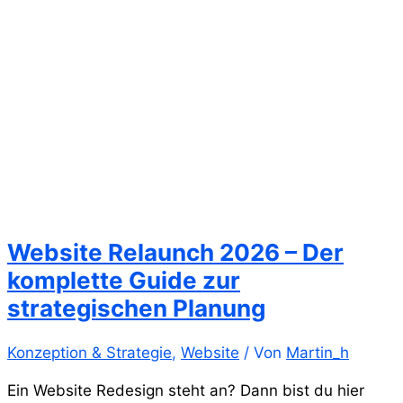
Website Relaunch 2026 – Der
komplette Guide zur
strategischen Planung
Konzeption & Strategie
,
Website
/ Von
Martin_h
Ein Website Redesign steht an? Dann bist du hier