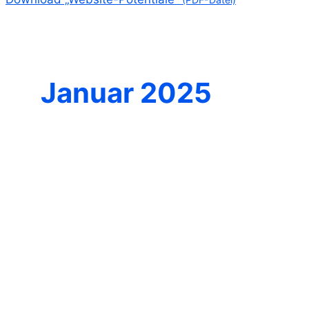
Januar 2025