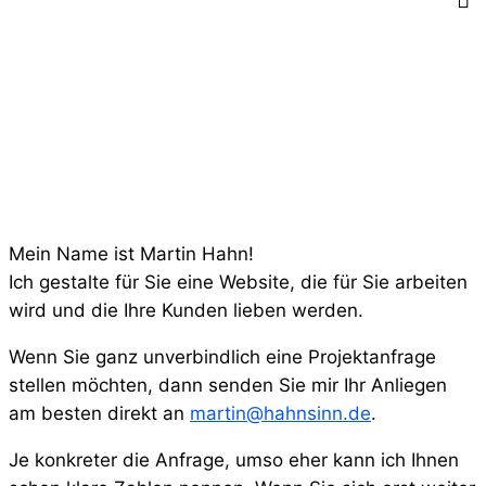
Mein Name ist Martin Hahn!
Ich gestalte für Sie eine Website, die für Sie arbeiten
wird und die Ihre Kunden lieben werden.
Wenn Sie ganz unverbindlich eine Projektanfrage
stellen möchten, dann senden Sie mir Ihr Anliegen
am besten direkt an
martin@hahnsinn.de
.
Je konkreter die Anfrage, umso eher kann ich Ihnen