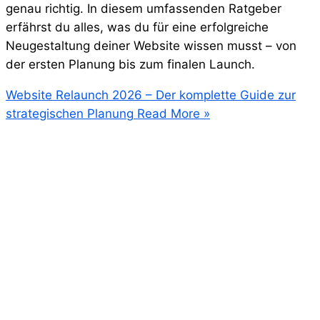
genau richtig. In diesem umfassenden Ratgeber
erfährst du alles, was du für eine erfolgreiche
Neugestaltung deiner Website wissen musst – von
der ersten Planung bis zum finalen Launch.
Website Relaunch 2026 – Der komplette Guide zur
strategischen Planung
Read More »