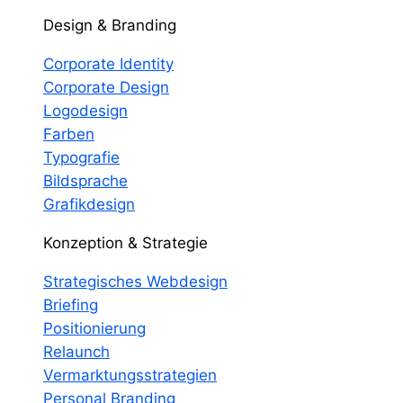
Design & Branding
Corporate Identity
Corporate Design
Logodesign
Farben
Typografie
Bildsprache
Grafikdesign
Konzeption & Strategie
Strategisches Webdesign
Briefing
Positionierung
Relaunch
Vermarktungsstrategien
Personal Branding