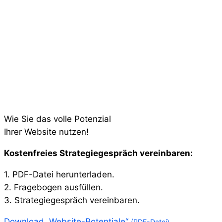
Wie Sie das volle Potenzial
Ihrer Website nutzen!
Kostenfreies Strategiegespräch vereinbaren:​
1. PDF-Datei herunterladen.
2. Fragebogen ausfüllen.
3. Strategiegespräch vereinbaren.
Download „Website-Potentiale“
(PDF-Datei)