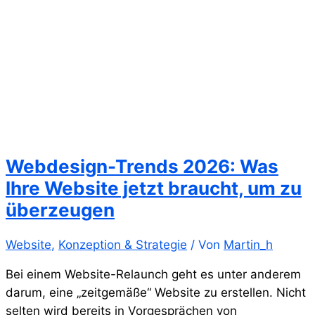
Webdesign-Trends 2026: Was
Ihre Website jetzt braucht, um zu
überzeugen
Website
,
Konzeption & Strategie
/ Von
Martin_h
Bei einem Website-Relaunch geht es unter anderem
darum, eine „zeitgemäße“ Website zu erstellen. Nicht
selten wird bereits in Vorgesprächen von