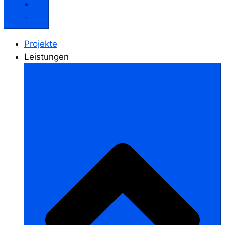
Projekte
Leistungen