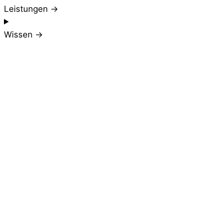
Leistungen →
Wissen →