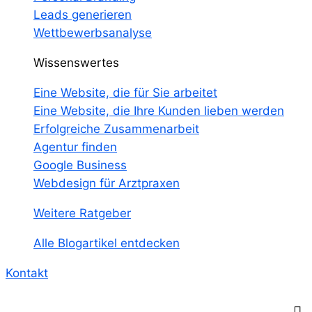
Leads generieren
Wettbewerbsanalyse
Wissenswertes
Eine Website, die für Sie arbeitet
Eine Website, die Ihre Kunden lieben werden
Erfolgreiche Zusammenarbeit
Agentur finden
Google Business
Webdesign für Arztpraxen
Weitere Ratgeber
Alle Blogartikel entdecken
Kontakt