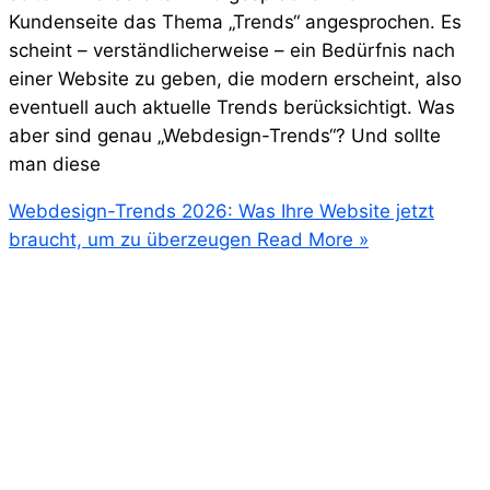
Kundenseite das Thema „Trends“ angesprochen. Es
scheint – verständlicherweise – ein Bedürfnis nach
einer Website zu geben, die modern erscheint, also
eventuell auch aktuelle Trends berücksichtigt. Was
aber sind genau „Webdesign-Trends“? Und sollte
man diese
Webdesign-Trends 2026: Was Ihre Website jetzt
braucht, um zu überzeugen
Read More »