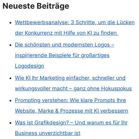
Neueste Beiträge
Wettbewerbsanalyse: 3 Schritte, um die Lücken
der Konkurrenz mit Hilfe von KI zu finden
Die schönsten und modernsten Logos –
inspirierende Beispiele für großartiges
Logodesign
Wie KI Ihr Marketing einfacher, schneller und
wirkungsvoller macht – ganz ohne Hokuspokus
Prompting verstehen: Wie klare Prompts Ihre
Website, Marke & Prozesse mit KI verbessern
Was ist Grafikdesign? – Und warum es für Ihr
Business unverzichtbar ist