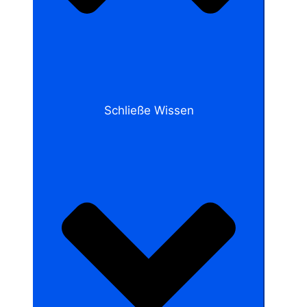
Schließe Wissen