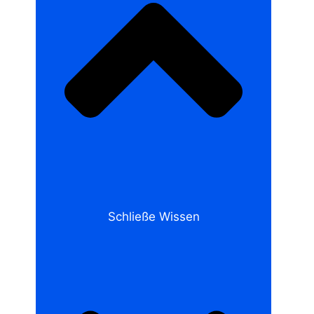
Schließe Wissen