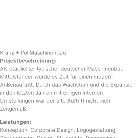
Kranz + Poll
Maschinenbau
Projektbeschreibung:
Als etablierter typischer deutscher Maschinenbau-
Mittelständer wurde es Zeit für einen modern
Außenauftritt. Durch das Wachstum und die Expansion
in den letzten Jahren mit einigen internen
Umstellungen war der alte Auftritt nicht mehr
zeitgemäß.
Leistungen:
Konzeption, Corporate Design, Logogestaltung,