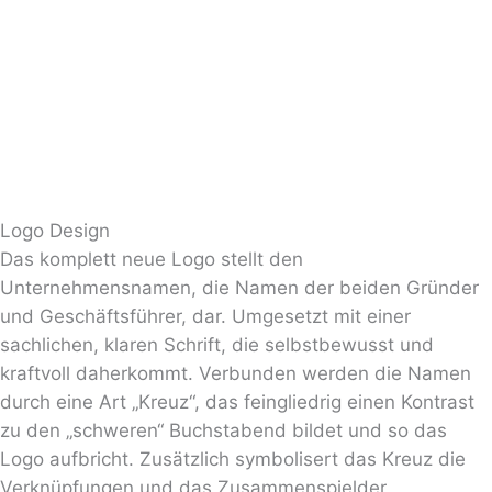
Logo Design
Das komplett neue Logo stellt den
Unternehmensnamen, die Namen der beiden Gründer
und Geschäftsführer, dar. Umgesetzt mit einer
sachlichen, klaren Schrift, die selbstbewusst und
kraftvoll daherkommt. Verbunden werden die Namen
durch eine Art „Kreuz“, das feingliedrig einen Kontrast
zu den „schweren“ Buchstabend bildet und so das
Logo aufbricht. Zusätzlich symbolisert das Kreuz die
Verknüpfungen und das Zusammenspielder