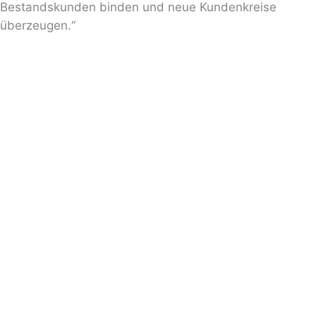
Bestandskunden binden und neue Kundenkreise
überzeugen.“