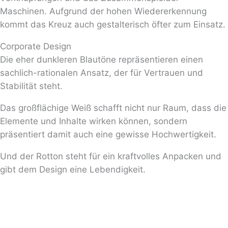
Maschinen. Aufgrund der hohen Wiedererkennung
kommt das Kreuz auch gestalterisch öfter zum Einsatz.
Corporate Design
Die eher dunkleren Blautöne repräsentieren einen
sachlich-rationalen Ansatz, der für Vertrauen und
Stabilität steht.
Das großflächige Weiß schafft nicht nur Raum, dass die
Elemente und Inhalte wirken können, sondern
präsentiert damit auch eine gewisse Hochwertigkeit.
Und der Rotton steht für ein kraftvolles Anpacken und
gibt dem Design eine Lebendigkeit.