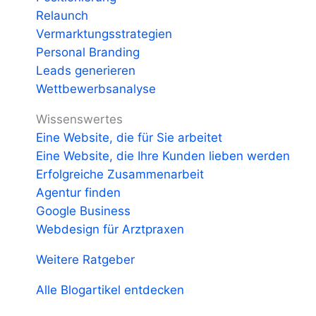
Relaunch
Vermarktungsstrategien
Personal Branding
Leads generieren
Wettbewerbsanalyse
Wissenswertes
Eine Website, die für Sie arbeitet
Eine Website, die Ihre Kunden lieben werden
Erfolgreiche Zusammenarbeit
Agentur finden
Google Business
Webdesign für Arztpraxen
Weitere Ratgeber
Alle Blogartikel entdecken