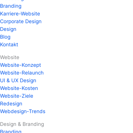
Branding
Karriere-Website
Corporate Design
Design
Blog
Kontakt
Website
Website-Konzept
Website-Relaunch
UI & UX Design
Website-
Kosten
Website-Ziele
Redesign
Webdesign-Trends
Design & Branding
Branding