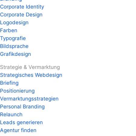
Corporate Identity
Corporate Design
Logodesign
Farben
Typografie
Bildsprache
Grafikdesign
Strategie & Vermarktung
Strategisches Webdesign
Briefing
Positionierung
Vermarktungsstrategien
Personal Branding
Relaunch
Leads generieren
Agentur finden