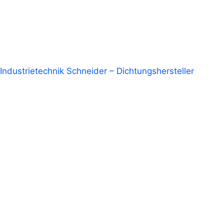
Industrietechnik Schneider – Dichtungshersteller