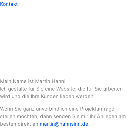
Kontakt
Mein Name ist Martin Hahn!
Ich gestalte für Sie eine Website, die für Sie arbeiten
wird und die Ihre Kunden lieben werden.
Wenn Sie ganz unverbindlich eine Projektanfrage
stellen möchten, dann senden Sie mir Ihr Anliegen am
besten direkt an
martin@hahnsinn.de
.