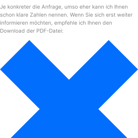
Je konkreter die Anfrage, umso eher kann ich Ihnen
schon klare Zahlen nennen. Wenn Sie sich erst weiter
informieren möchten, empfehle ich Ihnen den
Download der PDF-Datei: