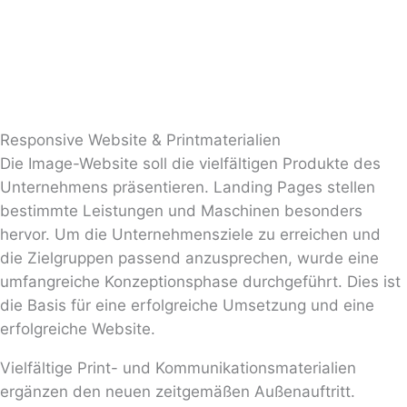
Responsive Website & Printmaterialien
Die Image-Website soll die vielfältigen Produkte des
Unternehmens präsentieren. Landing Pages stellen
bestimmte Leistungen und Maschinen besonders
hervor. Um die Unternehmensziele zu erreichen und
die Zielgruppen passend anzusprechen, wurde eine
umfangreiche Konzeptionsphase durchgeführt. Dies ist
die Basis für eine erfolgreiche Umsetzung und eine
erfolgreiche Website.
Vielfältige Print- und Kommunikationsmaterialien
ergänzen den neuen zeitgemäßen Außenauftritt.