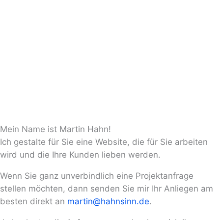
Mein Name ist Martin Hahn!
Ich gestalte für Sie eine Website, die für Sie arbeiten
wird und die Ihre Kunden lieben werden.
Wenn Sie ganz unverbindlich eine Projektanfrage
stellen möchten, dann senden Sie mir Ihr Anliegen am
besten direkt an
martin@hahnsinn.de
.