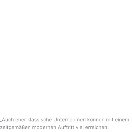
„Auch eher klassische Unternehmen können mit einem
zeitgemäßen modernen Auftritt viel erreichen: