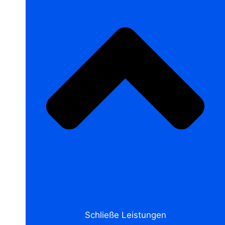
Schließe Leistungen