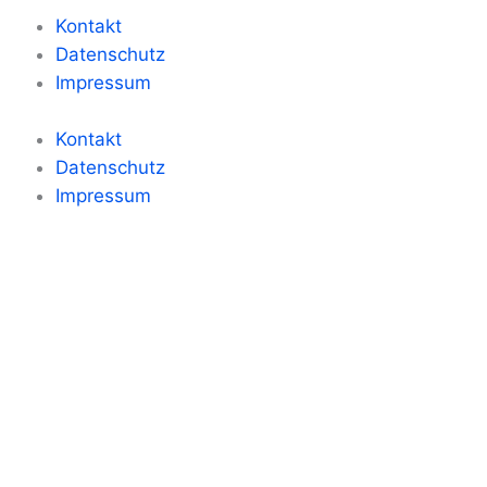
Kontakt
Datenschutz
Impressum
Kontakt
Datenschutz
Impressum