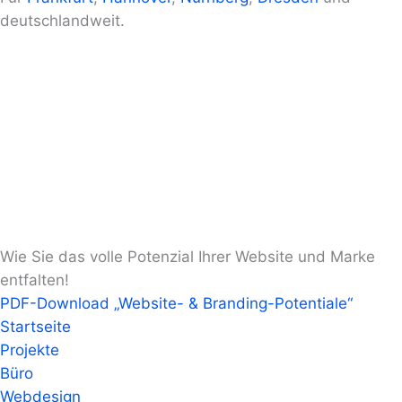
deutschlandweit.
Wie Sie das volle Potenzial Ihrer Website und Marke
entfalten!
PDF-Download „Website- & Branding-Potentiale“
Startseite
Projekte
Büro
Webdesign