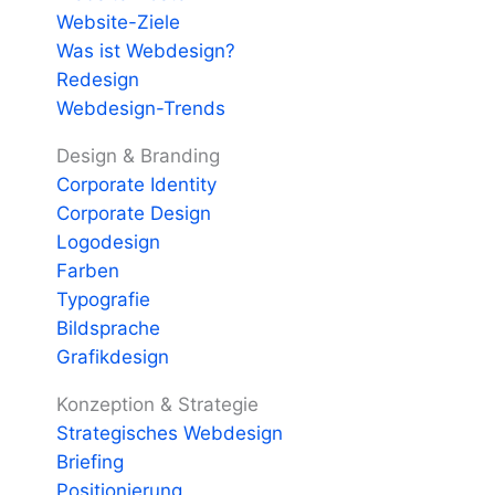
Website-Ziele
Was ist Webdesign?
Redesign
Webdesign-Trends
Design & Branding
Corporate Identity
Corporate Design
Logodesign
Farben
Typografie
Bildsprache
Grafikdesign
Konzeption & Strategie
Strategisches Webdesign
Briefing
Positionierung