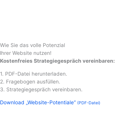
Wie Sie das volle Potenzial
Ihrer Website nutzen!
Kostenfreies Strategiegespräch vereinbaren:​
1. PDF-Datei herunterladen.
2. Fragebogen ausfüllen.
3. Strategiegespräch vereinbaren.
Download „Website-Potentiale“
(PDF-Datei)