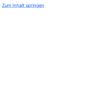
Zum Inhalt springen