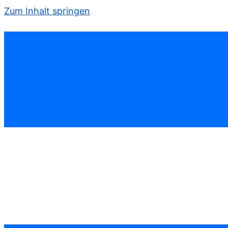
Zum Inhalt springen