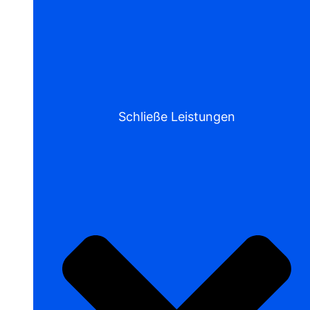
Schließe Leistungen