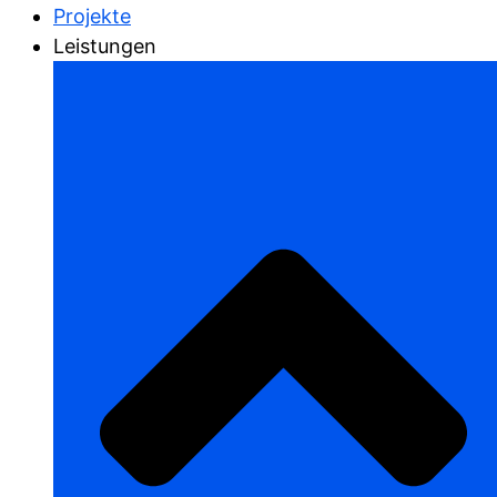
Projekte
Leistungen