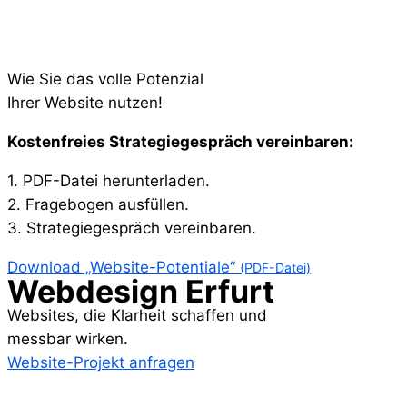
Wie Sie das volle Potenzial
Ihrer Website nutzen!
Kostenfreies Strategiegespräch vereinbaren:​
1. PDF-Datei herunterladen.
2. Fragebogen ausfüllen.
3. Strategiegespräch vereinbaren.
Download „Website-Potentiale“
(PDF-Datei)
Webdesign Erfurt
Websites, die Klarheit schaffen und
messbar wirken.
Website-Projekt anfragen