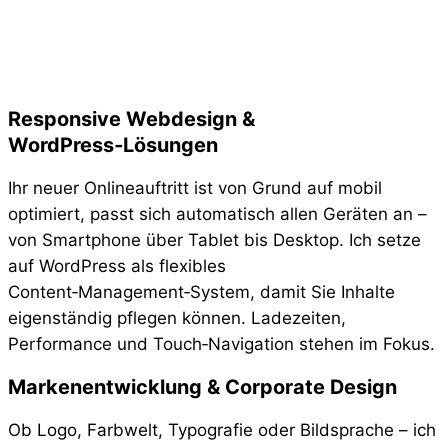
Responsive Webdesign &
WordPress‑Lösungen
Ihr neuer Onlineauftritt ist von Grund auf mobil
optimiert, passt sich automatisch allen Geräten an –
von Smartphone über Tablet bis Desktop. Ich setze
auf WordPress als flexibles
Content‑Management‑System, damit Sie Inhalte
eigenständig pflegen können. Ladezeiten,
Performance und Touch‑Navigation stehen im Fokus.
Markenentwicklung & Corporate Design
Ob Logo, Farbwelt, Typografie oder Bildsprache – ich