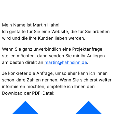
Mein Name ist Martin Hahn!
Ich gestalte für Sie eine Website, die für Sie arbeiten
wird und die Ihre Kunden lieben werden.
Wenn Sie ganz unverbindlich eine Projektanfrage
stellen möchten, dann senden Sie mir Ihr Anliegen
am besten direkt an
martin@hahnsinn.de
.
Je konkreter die Anfrage, umso eher kann ich Ihnen
schon klare Zahlen nennen. Wenn Sie sich erst weiter
informieren möchten, empfehle ich Ihnen den
Download der PDF-Datei: