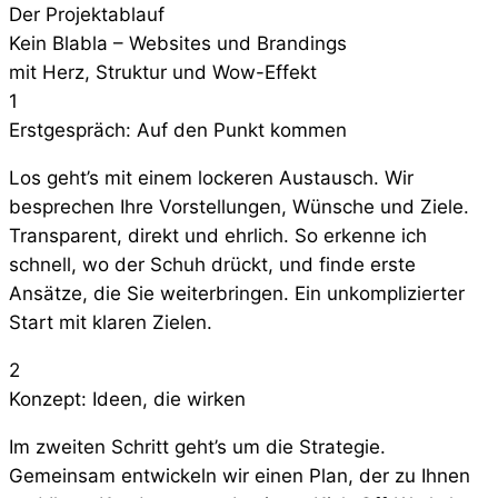
Der Projektablauf
Kein Blabla – Websites und Brandings
mit Herz, Struktur und Wow-Effekt
1
Erstgespräch: Auf den Punkt kommen
Los geht’s mit einem lockeren Austausch. Wir
besprechen Ihre Vorstellungen, Wünsche und Ziele.
Transparent, direkt und ehrlich. So erkenne ich
schnell, wo der Schuh drückt, und finde erste
Ansätze, die Sie weiterbringen. Ein unkomplizierter
Start mit klaren Zielen.
2
Konzept: Ideen, die wirken
Im zweiten Schritt geht’s um die Strategie.
Gemeinsam entwickeln wir einen Plan, der zu Ihnen