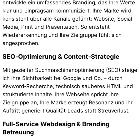
entwickle ein umfassendes Branding, das Ihre Werte
klar und einprägsam kommuniziert. Ihre Marke wird
konsistent über alle Kanäle geführt: Website, Social
Media, Print und Präsentation. So entsteht
Wiedererkennung und Ihre Zielgruppe fühlt sich
angesprochen.
SEO‑Optimierung & Content‑Strategie
Mit gezielter Suchmaschinenoptimierung (SEO) steige
ich Ihre Sichtbarkeit bei Google und Co. – durch
Keyword‑Recherche, technisch sauberes HTML und
strukturierte Inhalte. Ihre Webseite spricht Ihre
Zielgruppe an, Ihre Marke erzeugt Resonanz und Ihr
Auftritt generiert Qualität‑Leads statt Streuverlust.
Full‑Service Webdesign & Branding
Betreuung