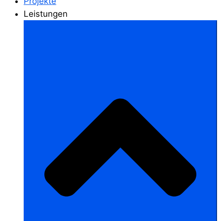
Projekte
Leistungen