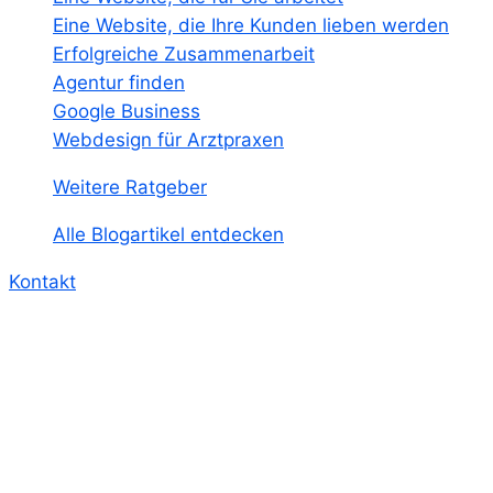
Eine Website, die Ihre Kunden lieben werden
Erfolgreiche Zusammenarbeit
Agentur finden
Google Business
Webdesign für Arztpraxen
Weitere Ratgeber
Alle Blogartikel entdecken
Kontakt