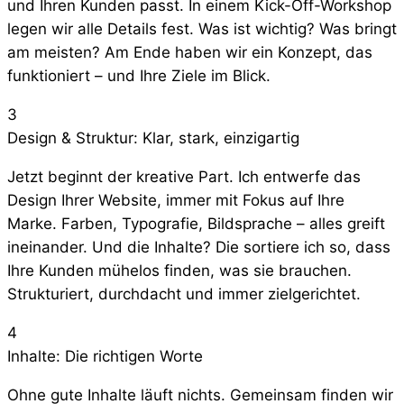
und Ihren Kunden passt. In einem Kick-Off-Workshop
legen wir alle Details fest. Was ist wichtig? Was bringt
am meisten? Am Ende haben wir ein Konzept, das
funktioniert – und Ihre Ziele im Blick.
3
Design & Struktur: Klar, stark, einzigartig
Jetzt beginnt der kreative Part. Ich entwerfe das
Design Ihrer Website, immer mit Fokus auf Ihre
Marke. Farben, Typografie, Bildsprache – alles greift
ineinander. Und die Inhalte? Die sortiere ich so, dass
Ihre Kunden mühelos finden, was sie brauchen.
Strukturiert, durchdacht und immer zielgerichtet.
4
Inhalte: Die richtigen Worte
Ohne gute Inhalte läuft nichts. Gemeinsam finden wir