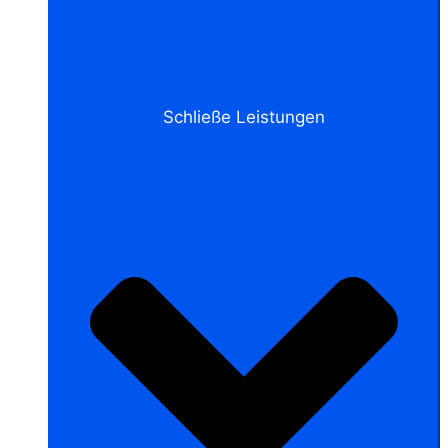
Schließe Leistungen