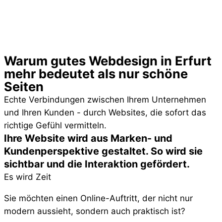
Warum gutes Webdesign in Erfurt
mehr bedeutet als nur schöne
Seiten
Echte Verbindungen zwischen Ihrem Unternehmen
und Ihren Kunden - durch Websites, die sofort das
richtige Gefühl vermitteln.
Ihre Website wird aus Marken- und
Kundenperspektive gestaltet. So wird sie
sichtbar und die Interaktion gefördert.
Es wird Zeit
Sie möchten einen Online-Auftritt, der nicht nur
modern aussieht, sondern auch praktisch ist?