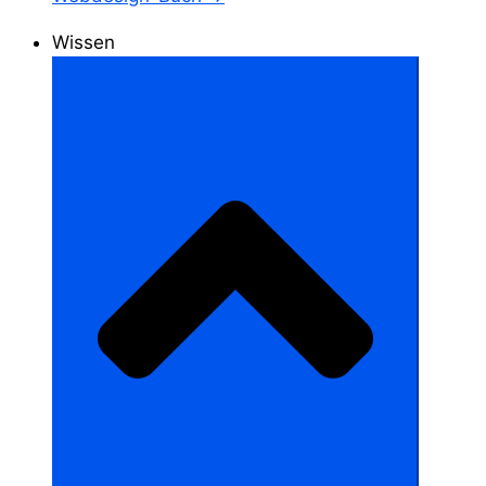
Wissen