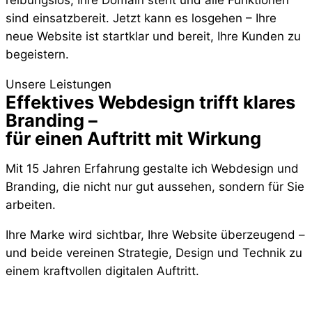
sind einsatzbereit. Jetzt kann es losgehen – Ihre
neue Website ist startklar und bereit, Ihre Kunden zu
begeistern.
Unsere Leistungen
Effektives Webdesign trifft klares
Branding –
für einen Auftritt mit Wirkung
Mit 15 Jahren Erfahrung gestalte ich Webdesign und
Branding, die nicht nur gut aussehen, sondern für Sie
arbeiten.
Ihre Marke wird sichtbar, Ihre Website überzeugend –
und beide vereinen Strategie, Design und Technik zu
einem kraftvollen digitalen Auftritt.