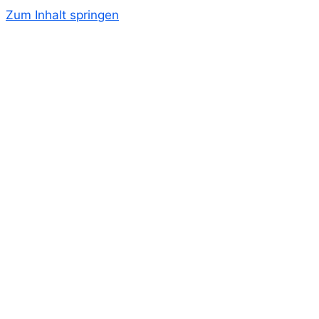
Zum Inhalt springen