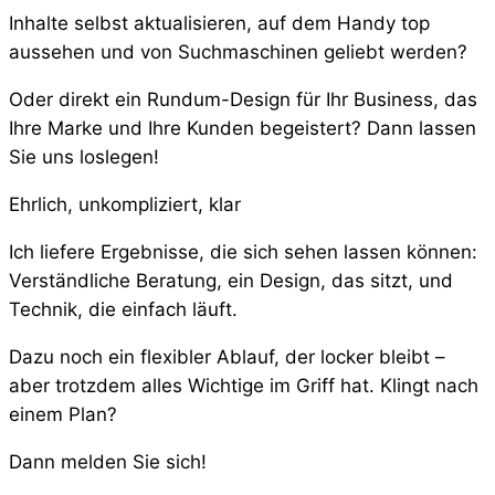
Inhalte selbst aktualisieren, auf dem Handy top
aussehen und von Suchmaschinen geliebt werden?
Oder direkt ein Rundum-Design für Ihr Business, das
Ihre Marke und Ihre Kunden begeistert? Dann lassen
Sie uns loslegen!
Ehrlich, unkompliziert, klar
Ich liefere Ergebnisse, die sich sehen lassen können:
Verständliche Beratung, ein Design, das sitzt, und
Technik, die einfach läuft.
Dazu noch ein flexibler Ablauf, der locker bleibt –
aber trotzdem alles Wichtige im Griff hat. Klingt nach
einem Plan?
Dann melden Sie sich!