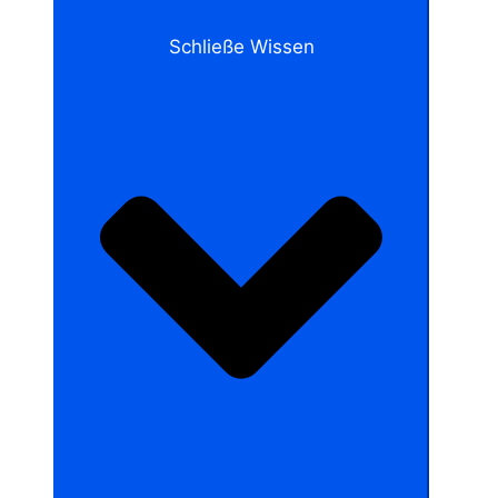
Schließe Wissen