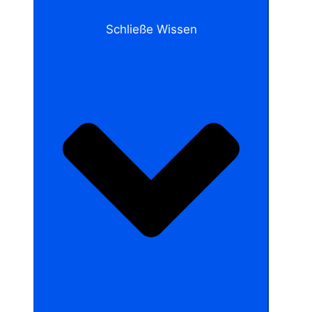
Schließe Wissen