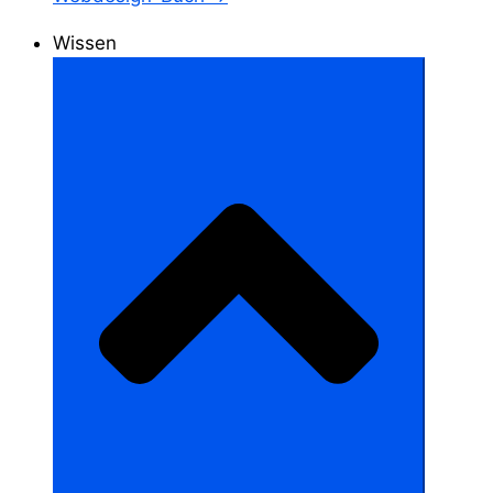
Wissen