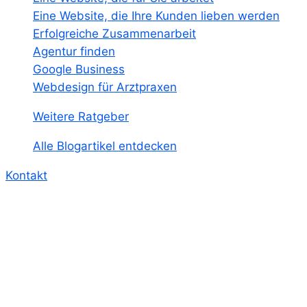
Eine Website, die Ihre Kunden lieben werden
Erfolgreiche Zusammenarbeit
Agentur finden
Google Business
Webdesign für Arztpraxen
Weitere Ratgeber
Alle Blogartikel entdecken
Kontakt