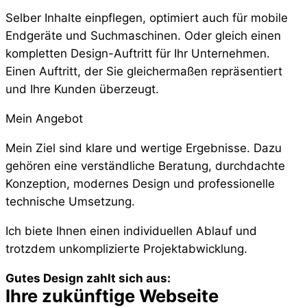
Selber Inhalte einpflegen, optimiert auch für mobile
Endgeräte und Suchmaschinen. Oder gleich einen
kompletten Design-Auftritt für Ihr Unternehmen.
Einen Auftritt, der Sie gleichermaßen repräsentiert
und Ihre Kunden überzeugt.
Mein Angebot
Mein Ziel sind klare und wertige Ergebnisse. Dazu
gehören eine verständliche Beratung, durchdachte
Konzeption, modernes Design und professionelle
technische Umsetzung.
Ich biete Ihnen einen individuellen Ablauf und
trotzdem unkomplizierte Projektabwicklung.
Gutes Design zahlt sich aus:
Ihre zukünftige Webseite