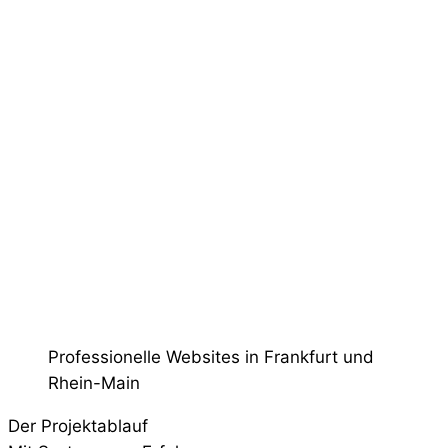
Professionelle Websites in Frankfurt und
Rhein-Main
Der Projektablauf