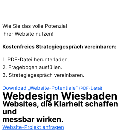
Wie Sie das volle Potenzial
Ihrer Website nutzen!
Kostenfreies Strategiegespräch vereinbaren:​
1. PDF-Datei herunterladen.
2. Fragebogen ausfüllen.
3. Strategiegespräch vereinbaren.
Download „Website-Potentiale“
(PDF-Datei)
Webdesign Wiesbaden
Websites, die Klarheit schaffen
und
messbar wirken.
Website-Projekt anfragen