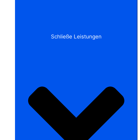
Schließe Leistungen