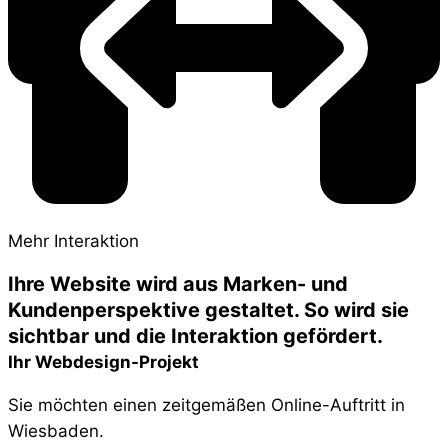
Mehr Interaktion
Ihre Website wird aus Marken- und
Kundenperspektive gestaltet. So wird sie
sichtbar und die Interaktion gefördert.
Ihr Webdesign-Projekt
Sie möchten einen zeitgemäßen Online-Auftritt in
Wiesbaden.