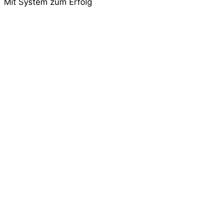
Mit System zum Erfolg