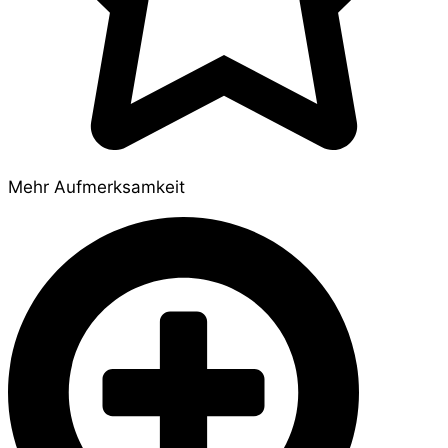
Mehr Aufmerksamkeit