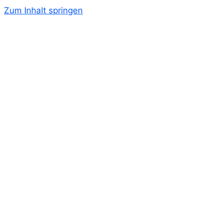
Zum Inhalt springen