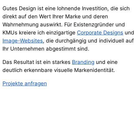
Gutes Design ist eine lohnende Investition, die sich
direkt auf den Wert Ihrer Marke und deren
Wahrnehmung auswirkt. Für Existenzgründer und
KMUs kreiere ich einzigartige
Corporate Designs
und
Image-Websites
, die durchgängig und individuell auf
Ihr Unternehmen abgestimmt sind.
Das Resultat ist ein starkes
Branding
und eine
deutlich erkennbare visuelle Markenidentität.
Projekte anfragen