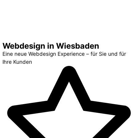
Webdesign in Wiesbaden
Eine neue Webdesign Experience – für Sie und für
Ihre Kunden