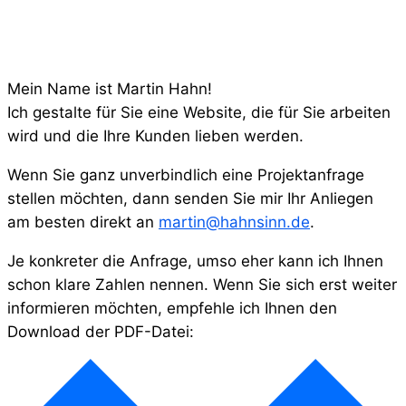
Mein Name ist Martin Hahn!
Ich gestalte für Sie eine Website, die für Sie arbeiten
wird und die Ihre Kunden lieben werden.
Wenn Sie ganz unverbindlich eine Projektanfrage
stellen möchten, dann senden Sie mir Ihr Anliegen
am besten direkt an
martin@hahnsinn.de
.
Je konkreter die Anfrage, umso eher kann ich Ihnen
schon klare Zahlen nennen. Wenn Sie sich erst weiter
informieren möchten, empfehle ich Ihnen den
Download der PDF-Datei: