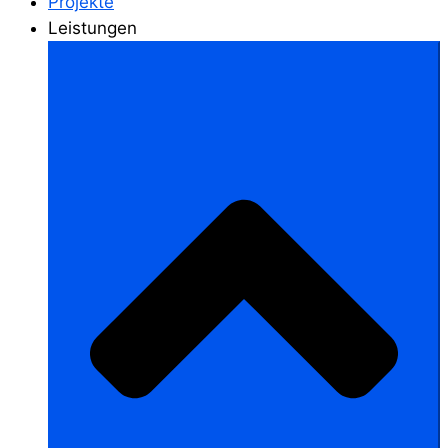
Projekte
Leistungen