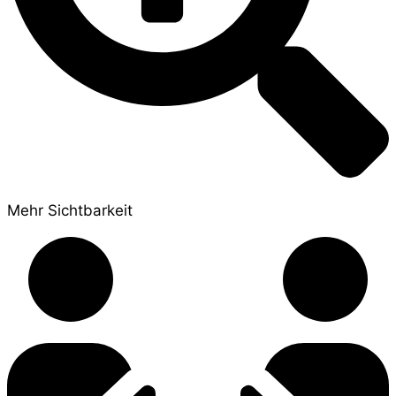
Mehr Sichtbarkeit